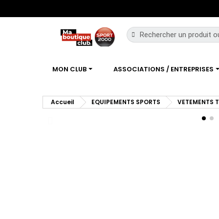
MON CLUB
ASSOCIATIONS / ENTREPRISES
Accueil
EQUIPEMENTS SPORTS
VETEMENTS 