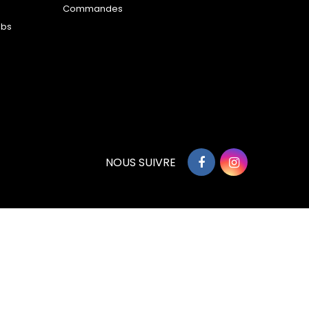
Commandes
ubs
NOUS SUIVRE