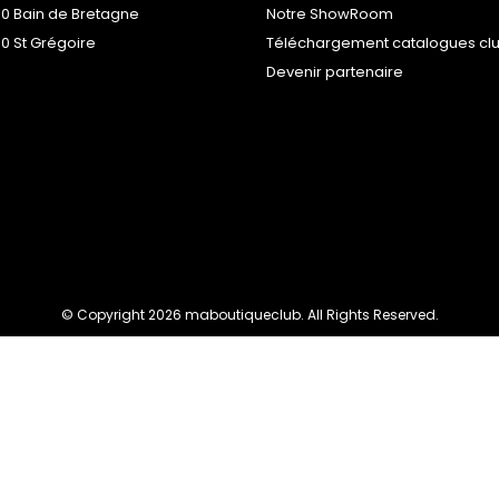
00 Bain de Bretagne
Notre ShowRoom
0 St Grégoire
Téléchargement catalogues cl
Devenir partenaire
© Copyright 2026 maboutiqueclub. All Rights Reserved.