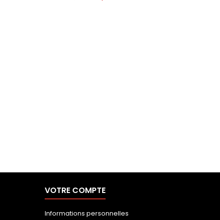
VOTRE COMPTE
Informations personnelles