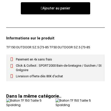
Ajouter au panier
Informations sur le produit
TF150 OUTDOOR SZ.5 (73-85 TF50 OUTDOOR SZ.5 (73-85
Paiement en 4x sans frais
Click & Collect : SPORT2000 Bain-de-bretagne / Guichen / St
Grégoire
Livraison offerte dès 80€ d'achat
Dans la même catégorie..