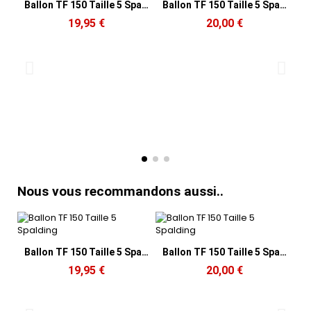
Aperçu rapide
Aperçu rapide
Ballon TF 150 Taille 5 Spalding
Ballon TF 150 Taille 5 Spalding
19,95 €
20,00 €
Nous vous recommandons aussi..
Aperçu rapide
Aperçu rapide
Ballon TF 150 Taille 5 Spalding
Ballon TF 150 Taille 5 Spalding
19,95 €
20,00 €