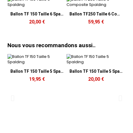
Aperçu rapide
Aperçu rapide
Ballon TF 150 Taille 6 Spalding
Ballon TF250 Taille 6 Composite Spalding
20,00 €
59,95 €
Nous vous recommandons aussi..
Aperçu rapide
Aperçu rapide
Ballon TF 150 Taille 5 Spalding
Ballon TF 150 Taille 5 Spalding
19,95 €
20,00 €