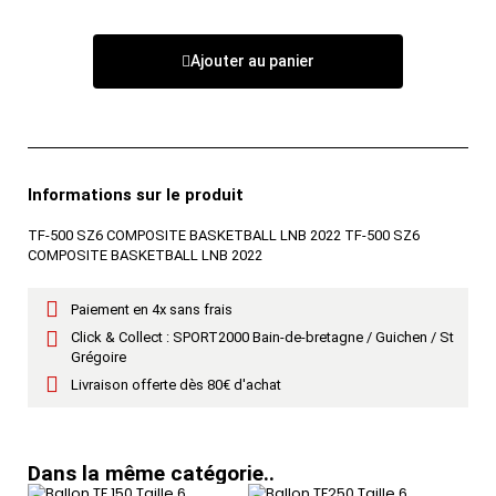
Ajouter au panier
Informations sur le produit
TF-500 SZ6 COMPOSITE BASKETBALL LNB 2022 TF-500 SZ6
COMPOSITE BASKETBALL LNB 2022
Paiement en 4x sans frais
Click & Collect : SPORT2000 Bain-de-bretagne / Guichen / St
Grégoire
Livraison offerte dès 80€ d'achat
Dans la même catégorie..