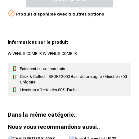

Produit disponible avec d'autres options
Informations sur le produit
W VENUS COMBI R W VENUS COMBI R
Paiement en 4x sans frais
Click & Collect : SPORT2000 Bain-de-bretagne / Guichen / St
Grégoire
Livraison offerte dès 80€ d'achat
Dans la même catégorie..
Nous vous recommandons aussi..