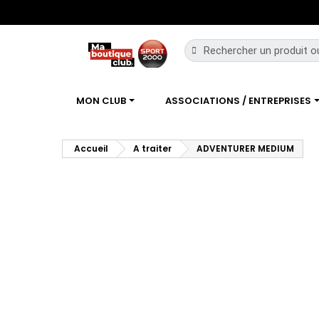
MON CLUB
ASSOCIATIONS / ENTREPRISES
Accueil
A traiter
ADVENTURER MEDIUM