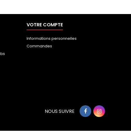
VOTRE COMPTE
Informations personnelles
Commandes
ubs
NOUS SUIVRE