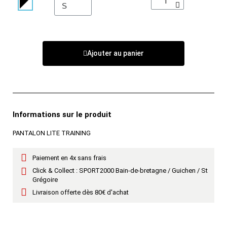
Ajouter au panier
Informations sur le produit
PANTALON LITE TRAINING
Paiement en 4x sans frais
Click & Collect : SPORT2000 Bain-de-bretagne / Guichen / St
Grégoire
Livraison offerte dès 80€ d'achat