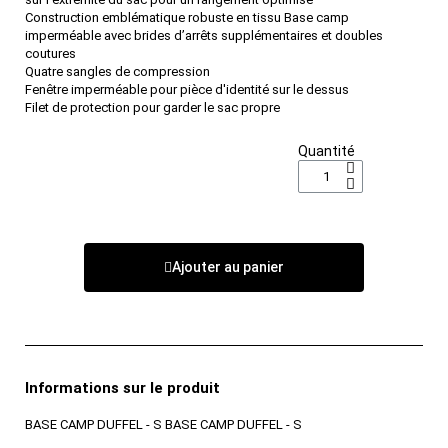
Construction emblématique robuste en tissu Base camp
imperméable avec brides d’arrêts supplémentaires et doubles
coutures
Quatre sangles de compression
Fenêtre imperméable pour pièce d'identité sur le dessus
Filet de protection pour garder le sac propre
Quantité
Ajouter au panier
Informations sur le produit
BASE CAMP DUFFEL - S BASE CAMP DUFFEL - S