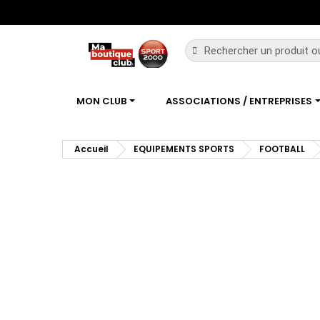
MON CLUB
ASSOCIATIONS / ENTREPRISES
Accueil
EQUIPEMENTS SPORTS
FOOTBALL