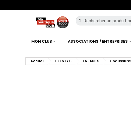
MON CLUB
ASSOCIATIONS / ENTREPRISES
Accueil
LIFESTYLE
ENFANTS
Chaussure