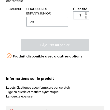
confortable.
Couleur
CHAUSSURES
Quantité
ENFANT/JUNIOR
Ajouter au panier

Produit disponible avec d'autres options
Informations sur le produit
Lacets élastiques avec fermeture par scratch
Tige en suède et matière synthétique
Languette épaisse