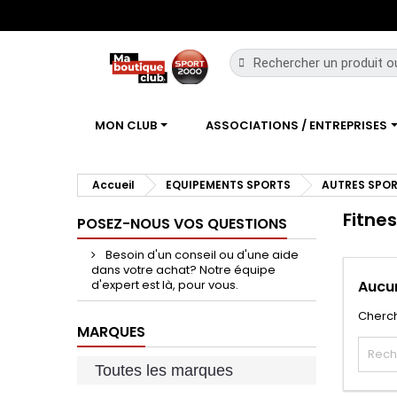
MON CLUB
ASSOCIATIONS / ENTREPRISES
Accueil
EQUIPEMENTS SPORTS
AUTRES SPO
Fitne
POSEZ-NOUS VOS QUESTIONS
Besoin d'un conseil ou d'une aide
dans votre achat? Notre équipe
d'expert est là, pour vous.
Aucun
Cherch
MARQUES