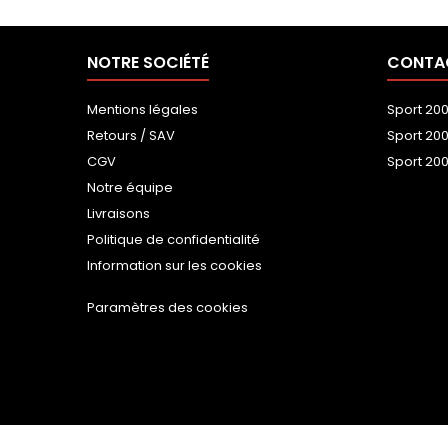
NOTRE SOCIÉTÉ
CONTA
Mentions légales
Sport 20
Retours / SAV
Sport 20
CGV
Sport 200
Notre équipe
Livraisons
Politique de confidentialité
Information sur les cookies
Paramètres des cookies