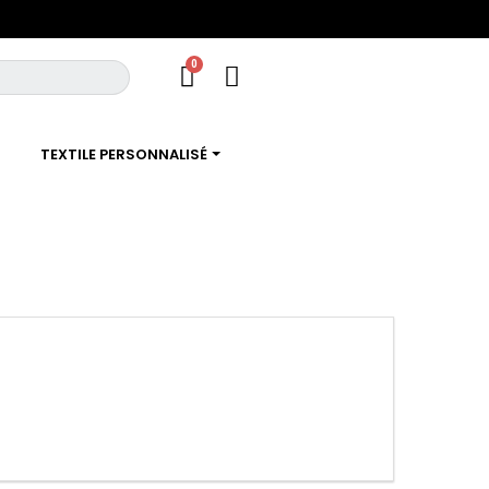
TEXTILE PERSONNALISÉ