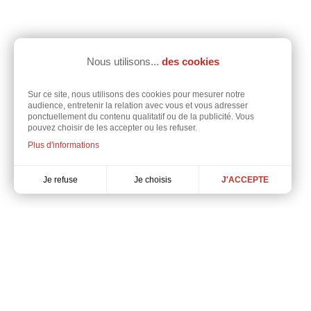
Nous utilisons...
des cookies
Sur ce site, nous utilisons des cookies pour mesurer notre
audience, entretenir la relation avec vous et vous adresser
ponctuellement du contenu qualitatif ou de la publicité. Vous
pouvez choisir de les accepter ou les refuser.
Plus d'informations
Je choisis
Je refuse
J'ACCEPTE